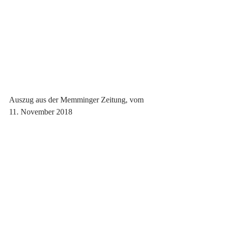
Auszug aus der Memminger Zeitung, vom 
11. November 2018