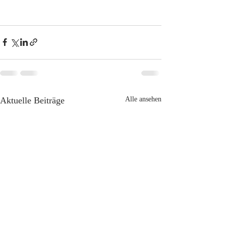
Aktuelle Beiträge
Alle ansehen