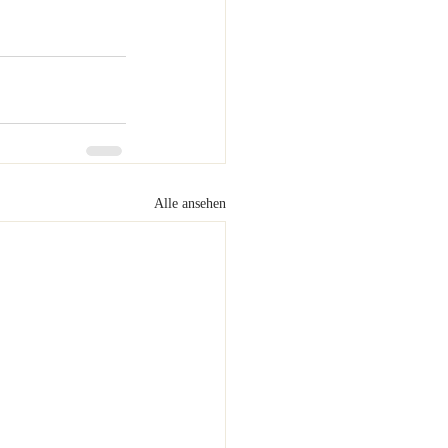
Alle ansehen