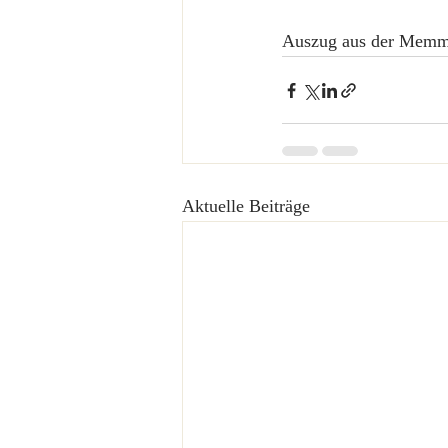
Auszug aus der Memm
Aktuelle Beiträge