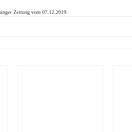
inger Zeitung vom 07.12.2019