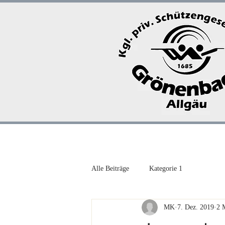
Startseite
Marktmeiste
Alle Beiträge
Kategorie 1
MK
7. Dez. 2019
2 