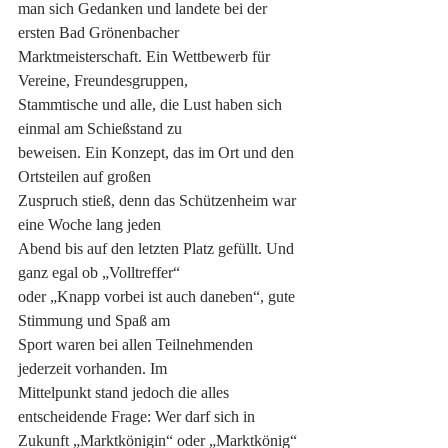
man sich Gedanken und landete bei der 
ersten Bad Grönenbacher
Marktmeisterschaft. Ein Wettbewerb für 
Vereine, Freundesgruppen,
Stammtische und alle, die Lust haben sich 
einmal am Schießstand zu
beweisen. Ein Konzept, das im Ort und den 
Ortsteilen auf großen
Zuspruch stieß, denn das Schützenheim war 
eine Woche lang jeden
Abend bis auf den letzten Platz gefüllt. Und 
ganz egal ob „Volltreffer“
oder „Knapp vorbei ist auch daneben“, gute 
Stimmung und Spaß am
Sport waren bei allen Teilnehmenden 
jederzeit vorhanden. Im
Mittelpunkt stand jedoch die alles 
entscheidende Frage: Wer darf sich in
Zukunft „Marktkönigin“ oder „Marktkönig“ 