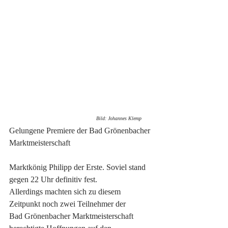
                                                         Bild: Johannes Klemp
Gelungene Premiere der Bad Grönenbacher
Marktmeisterschaft
Marktkönig Philipp der Erste. Soviel stand 
gegen 22 Uhr definitiv fest.
Allerdings machten sich zu diesem 
Zeitpunkt noch zwei Teilnehmer der
Bad Grönenbacher Marktmeisterschaft 