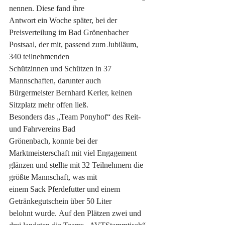
nennen. Diese fand ihre
Antwort ein Woche später, bei der 
Preisverteilung im Bad Grönenbacher
Postsaal, der mit, passend zum Jubiläum, 
340 teilnehmenden
Schützinnen und Schützen in 37 
Mannschaften, darunter auch
Bürgermeister Bernhard Kerler, keinen 
Sitzplatz mehr offen ließ.
Besonders das „Team Ponyhof“ des Reit- 
und Fahrvereins Bad
Grönenbach, konnte bei der 
Marktmeisterschaft mit viel Engagement
glänzen und stellte mit 32 Teilnehmern die 
größte Mannschaft, was mit
einem Sack Pferdefutter und einem 
Getränkegutschein über 50 Liter
belohnt wurde. Auf den Plätzen zwei und 